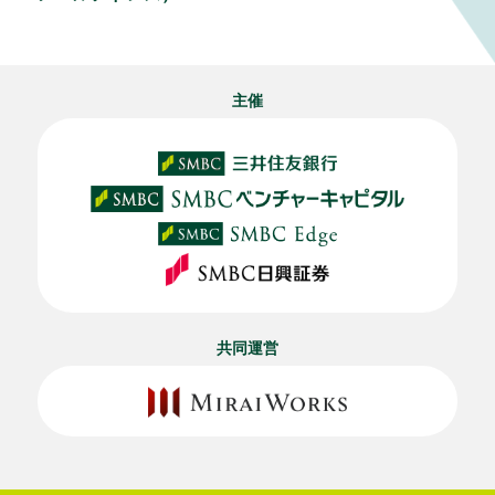
主催
共同運営