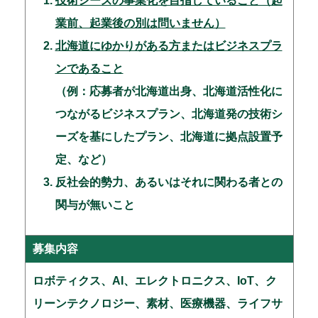
技術シーズの事業化を目指していること（起
業前、起業後の別は問いません）
北海道にゆかりがある方またはビジネスプラ
ンであること
（例：応募者が北海道出身、北海道活性化に
つながるビジネスプラン、北海道発の技術シ
ーズを基にしたプラン、北海道に拠点設置予
定、など）
反社会的勢力、あるいはそれに関わる者との
関与が無いこと
募集内容
ロボティクス、AI、エレクトロニクス、IoT、ク
リーンテクノロジー、素材、医療機器、ライフサ