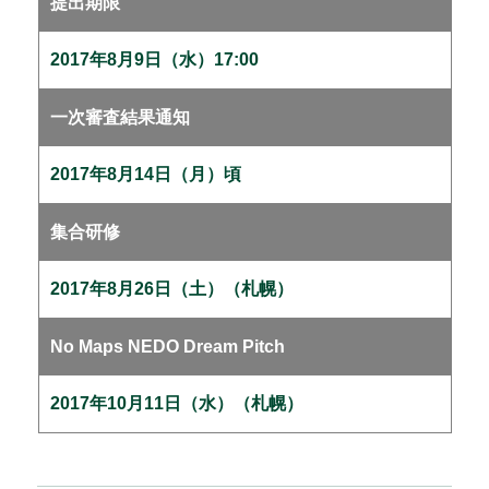
提出期限
2017年8月9日（水）17:00
一次審査結果通知
2017年8月14日（月）頃
集合研修
2017年8月26日（土）（札幌）
No Maps NEDO Dream Pitch
2017年10月11日（水）（札幌）