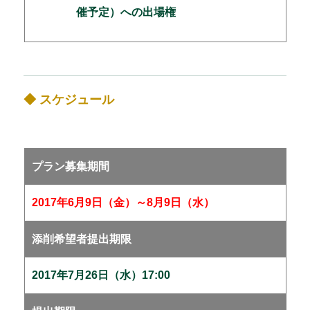
催予定）への出場権
◆ スケジュール
プラン募集期間
2017年6月9日（金）～8月9日（水）
添削希望者提出期限
2017年7月26日（水）17:00