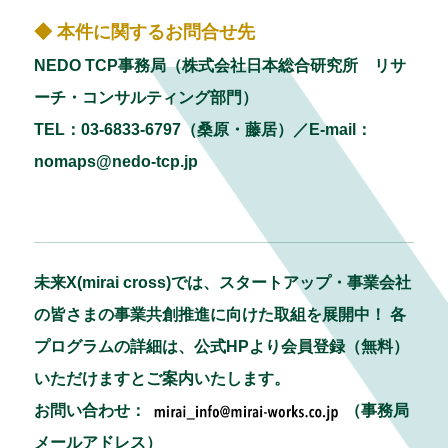
◆ 本件に関するお問合せ先
NEDO TCP事務局（株式会社日本総合研究所 リサ
ーチ・コンサルティング部門）
TEL：03-6833-6797（桑原・藤居）／E-mail：
nomaps@nedo-tcp.jp
未来X(mirai cross)では、スタートアップ・事業会社
の皆さまの事業共創推進に向けた取組を展開中！ 各
プログラムの詳細は、公式HPより会員登録（無料）
いただけますとご案内いたします。
お問い合わせ：
（事務局
メールアドレス）