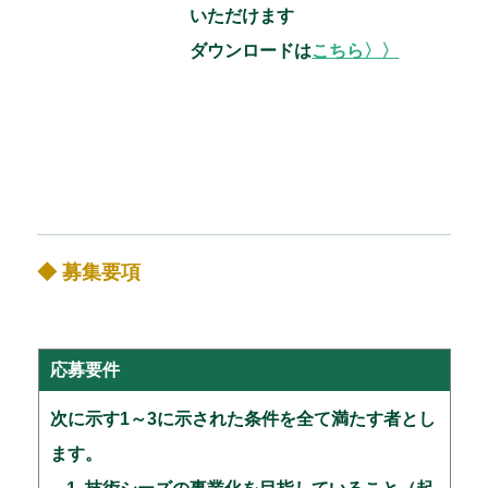
いただけます
ダウンロードは
こちら〉〉
◆ 募集要項
応募要件
次に示す1～3に示された条件を全て満たす者とし
ます。