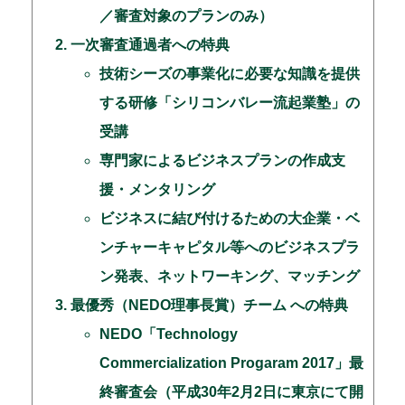
／審査対象のプランのみ）
一次審査通過者への特典
技術シーズの事業化に必要な知識を提供
する研修「シリコンバレー流起業塾」の
受講
専門家によるビジネスプランの作成支
援・メンタリング
ビジネスに結び付けるための大企業・ベ
ンチャーキャピタル等へのビジネスプラ
ン発表、ネットワーキング、マッチング
最優秀（NEDO理事長賞）チーム への特典
NEDO「Technology
Commercialization Progaram 2017」最
終審査会（平成30年2月2日に東京にて開