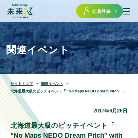
会員登録
関連イベント
サイトトップ
関連イベント
北海道最大級のピッチイベント「 "No Maps NEDO Dream Pitch" with 北海道起業家万博」募集開始のご案内
2017年6月26日
北海道最大級のピッチイベント「
"No Maps NEDO Dream Pitch" with