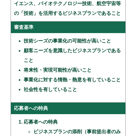
イエンス、バイオテクノロジー技術、航空宇宙等
の「技術」を活用するビジネスプランであること
審査基準
技術シーズの事業化の可能性が高いこと
顧客ニーズを意識したビジネスプランである
こと
将来性・実現可能性が高いこと
事業化に対する情熱・熱意を有していること
社会性を有していること
応募者への特典
応募者への特典
ビジネスプランの添削（事前提出者のみ