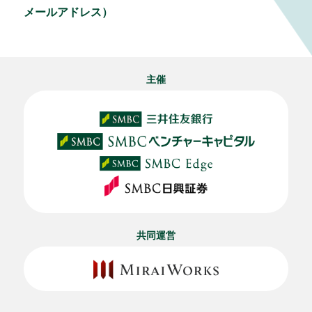
メールアドレス）
主催
共同運営