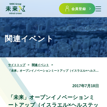
会員登録
関連イベント
サイトトップ
関連イベント
「未来」オープンイノベーションミートアップ（イスラエル×ヘルステック）のご案内
2017年7月18日
「未来」オープンイノベーションミ
ートアップ（イスラエル×ヘルステッ