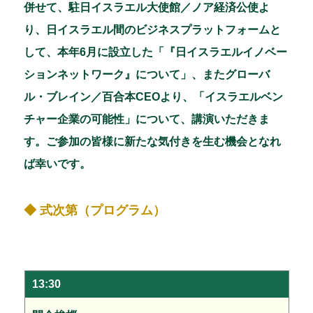
併せて、駐日イスラエル大使館／ノア経済公使よ
り、日イスラエル間のビジネスプラットフォームと
して、本年6月に設立した「『日イスラエルイノベー
ションネットワーク』について」、またグローバ
ル・ブレイン／百合本CEOより、「イスラエルベン
チャー企業の可能性」について、講演いただきま
す。ご参加の皆様に新たな気付きを生む機会となれ
ば幸いです。
◆ 式次第（プログラム）
13:30