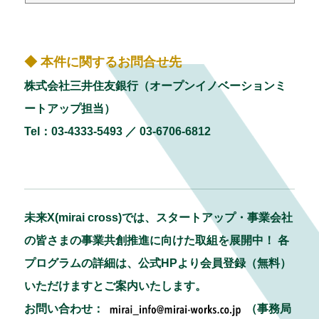
◆ 本件に関するお問合せ先
株式会社三井住友銀行（オープンイノベーションミ
ートアップ担当）
Tel：03-4333-5493 ／ 03-6706-6812
未来X(mirai cross)では、スタートアップ・事業会社
の皆さまの事業共創推進に向けた取組を展開中！ 各
プログラムの詳細は、公式HPより会員登録（無料）
いただけますとご案内いたします。
お問い合わせ：
（事務局