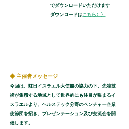
でダウンロードいただけます
ダウンロードは
こちら〉〉
◆ 主催者メッセージ
今回は、駐日イスラエル大使館の協力の下、先端技
術が集積する地域として世界的にも注目が集まるイ
スラエルより、ヘルステック分野のベンチャー企業
使節団を招き、プレゼンテーション及び交流会を開
催します。