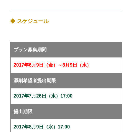
◆ スケジュール
プラン募集期間
2017年6月9日（金）～8月9日（水）
添削希望者提出期限
2017年7月26日（水）17:00
提出期限
2017年8月9日（水）17:00