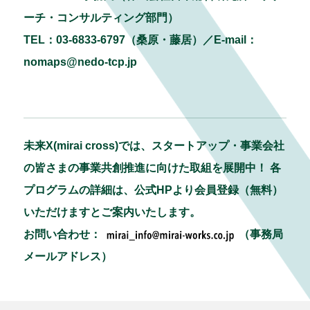
ーチ・コンサルティング部門）
TEL：03-6833-6797（桑原・藤居）／E-mail：
nomaps@nedo-tcp.jp
未来X(mirai cross)では、スタートアップ・事業会社
の皆さまの事業共創推進に向けた取組を展開中！ 各
プログラムの詳細は、公式HPより会員登録（無料）
いただけますとご案内いたします。
お問い合わせ：
（事務局
メールアドレス）