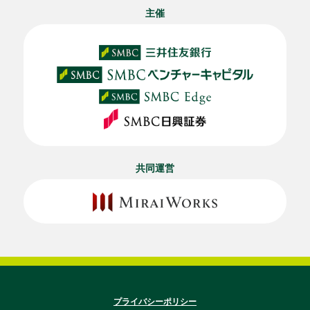
主催
共同運営
プライバシーポリシー