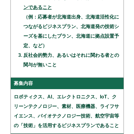
ンであること
（例：応募者が北海道出身、北海道活性化に
つながるビジネスプラン、北海道発の技術シ
ーズを基にしたプラン、北海道に拠点設置予
定、など）
反社会的勢力、あるいはそれに関わる者との
関与が無いこと
募集内容
ロボティクス、AI、エレクトロニクス、IoT、ク
リーンテクノロジー、素材、医療機器、ライフサ
イエンス、バイオテクノロジー技術、航空宇宙等
の「技術」を活用するビジネスプランであること