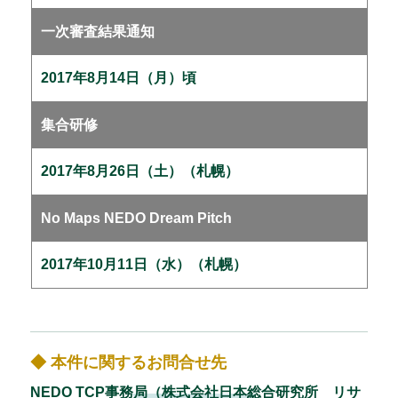
一次審査結果通知
2017年8月14日（月）頃
集合研修
2017年8月26日（土）（札幌）
No Maps NEDO Dream Pitch
2017年10月11日（水）（札幌）
◆ 本件に関するお問合せ先
NEDO TCP事務局（株式会社日本総合研究所 リサ