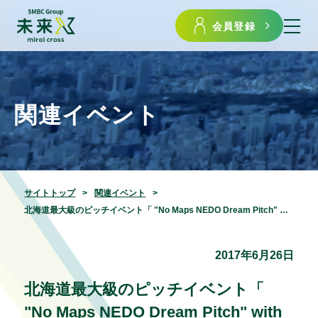
会員登録
関連イベント
サイトトップ
関連イベント
北海道最大級のピッチイベント「 "No Maps NEDO Dream Pitch" with 北海道起業家万博」募集開始のご案内
2017年6月26日
北海道最大級のピッチイベント「
"No Maps NEDO Dream Pitch" with