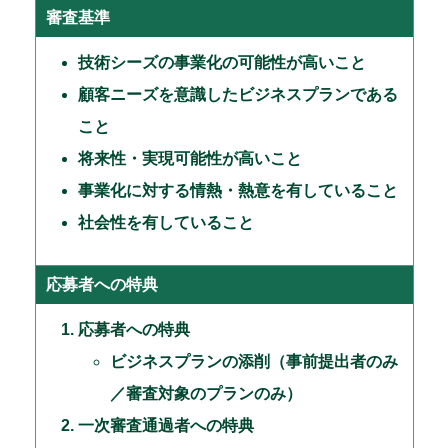
審査基準
技術シーズの事業化の可能性が高いこと
顧客ニーズを意識したビジネスプランである
こと
将来性・実現可能性が高いこと
事業化に対する情熱・熱意を有していること
社会性を有していること
応募者への特典
応募者への特典
ビジネスプランの添削（事前提出者のみ
／審査対象のプランのみ）
一次審査通過者への特典