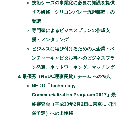
技術シーズの事業化に必要な知識を提供
する研修「シリコンバレー流起業塾」の
受講
専門家によるビジネスプランの作成支
援・メンタリング
ビジネスに結び付けるための大企業・ベ
ンチャーキャピタル等へのビジネスプラ
ン発表、ネットワーキング、マッチング
最優秀（NEDO理事長賞）チーム への特典
NEDO「Technology
Commercialization Progaram 2017」最
終審査会（平成30年2月2日に東京にて開
催予定）への出場権