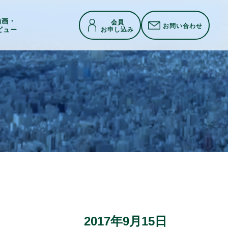
h動画・
会員
お問い合わせ
お申し込み
ビュー
2017年9月15日