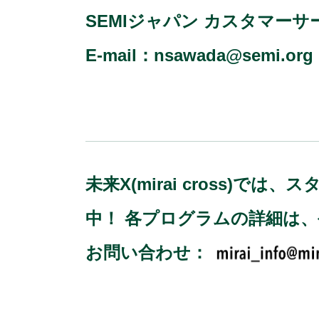
SEMIジャパン カスタマーサ
E-mail：
nsawada@semi.org
未来X(mirai cross
中！ 各プログラムの詳細は
お問い合わせ：