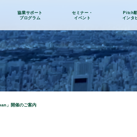
協業サポート
セミナー・
Pitc
プログラム
イベント
インタ
Japan」開催のご案内