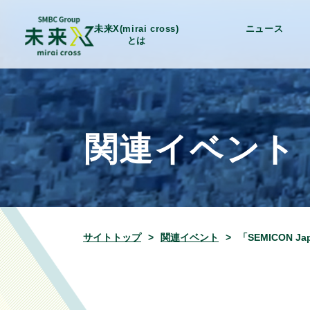
未来X(mirai cross)
ニュース
とは
関連イベント
サイトトップ
関連イベント
「SEMICON 