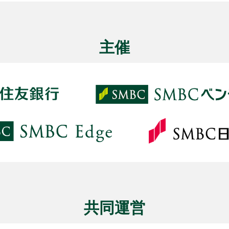
主催
共同運営