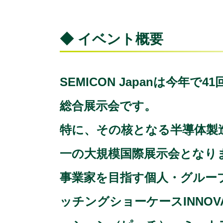
◆ イベント概要
SEMICON Japanは今
総合展示会です。
特に、その核となる半導体製
一の大規模国際展示会となり
事業家を目指す個人・グルー
ッチングショーケースINNOV