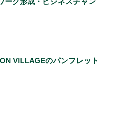
ワーク形成・ビジネスチャン
TION VILLAGEのパンフレット