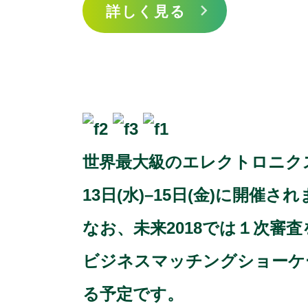
詳しく見る
世界最大級のエレクトロニクス製
13日(水)–15日(金)に開催さ
なお、未来2018では１次審査
ビジネスマッチングショーケース「
る予定です。