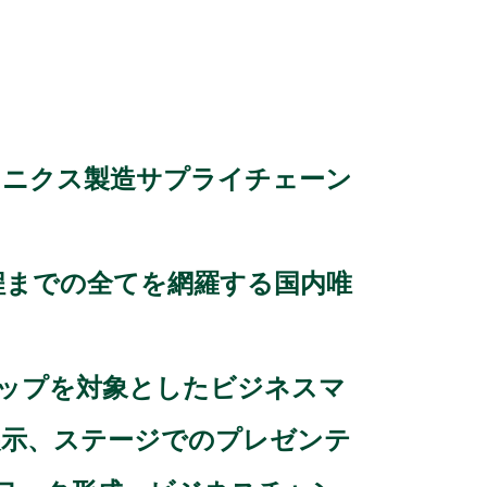
クトロニクス製造サプライチェーン
程までの全てを網羅する国内唯
アップを対象としたビジネスマ
ネル展示、ステージでのプレゼンテ