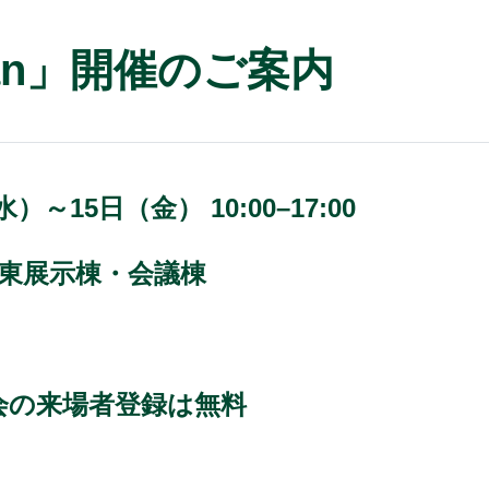
apan」開催のご案内
水）～15日（金） 10:00–17:00
 東展示棟・会議棟
会の来場者登録は無料