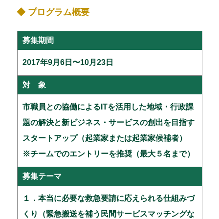
◆ プログラム概要
募集期間
2017年9月6日〜10月23日
対 象
市職員との協働によるITを活用した地域・行政課
題の解決と新ビジネス・サービスの創出を目指す
スタートアップ（起業家または起業家候補者）
※チームでのエントリーを推奨（最大５名まで）
募集テーマ
１．本当に必要な救急要請に応えられる仕組みづ
くり（緊急搬送を補う民間サービスマッチングな