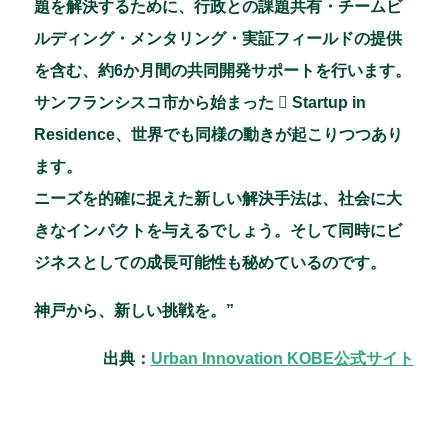
題を解決するために、行政との課題共有・チームビ
ルディング・メンタリング・実証フィールドの提供
を含む、約6か月間の共同開発サポートを行います。
サンフランシスコ市から始まった  Startup in
Residence、世界でも同様の動きが起こりつつあり
ます。
ニーズを的確に捉えた新しい解決手法は、社会に大
きなインパクトを与えるでしょう。そして同時にビ
ジネスとしての成長可能性も秘めているのです。
神戸から、新しい挑戦を。”
出典：
Urban Innovation KOBE公式サイト