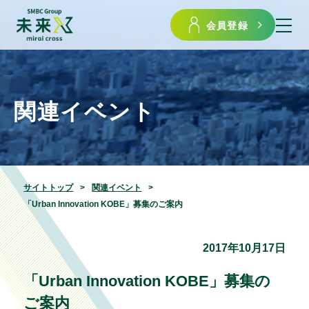
会員登録
関連イベント
サイトトップ
関連イベント
「Urban Innovation KOBE」募集のご案内
2017年10月17日
「Urban Innovation KOBE」募集の
ご案内