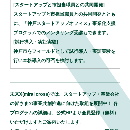
[スタートアップと市担当職員との共同開発]
スタートアップと市担当職員との共同開発ととも
に、「神戸スタートアップオフィス」事業化支援
プログラムでのメンタリング受講もできます。
[試行導入・実証実験]
神戸市をフィールドとして試行導入・実証実験を
行い本格導入の可否を検討します。
未来X(mirai cross)では、スタートアップ・事業会社
の皆さまの事業共創推進に向けた取組を展開中！ 各
プログラムの詳細は、公式HPより会員登録（無料）
いただけますとご案内いたします。