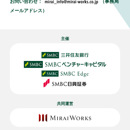
お問い合わせ：
（事務局
メールアドレス）
主催
共同運営