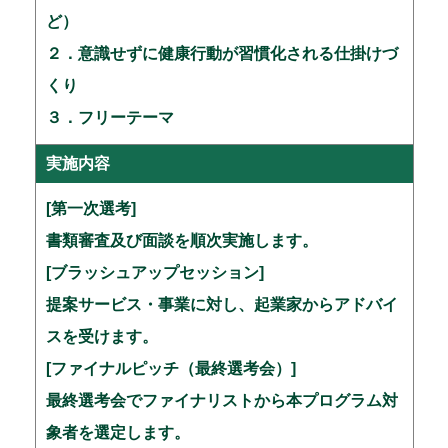
ど）
２．意識せずに健康行動が習慣化される仕掛けづ
くり
３．フリーテーマ
実施内容
[第一次選考]
書類審査及び面談を順次実施します。
[ブラッシュアップセッション]
提案サービス・事業に対し、起業家からアドバイ
スを受けます。
[ファイナルピッチ（最終選考会）]
最終選考会でファイナリストから本プログラム対
象者を選定します。