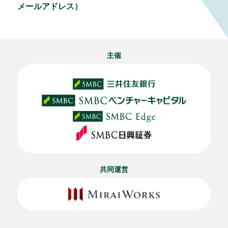
メールアドレス）
主催
共同運営