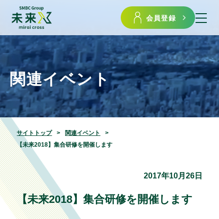
会員登録
関連イベント
サイトトップ
関連イベント
【未来2018】集合研修を開催します
2017年10月26日
【未来2018】集合研修を開催します