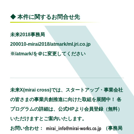
◆ 本件に関するお問合せ先
未来2018事務局
200010-mirai2018/atmark/ml.jri.co.jp
※/atmark/を＠に変更してください
未来X(mirai cross)では、スタートアップ・事業会社
の皆さまの事業共創推進に向けた取組を展開中！ 各
プログラムの詳細は、公式HPより会員登録（無料）
いただけますとご案内いたします。
お問い合わせ：
（事務局