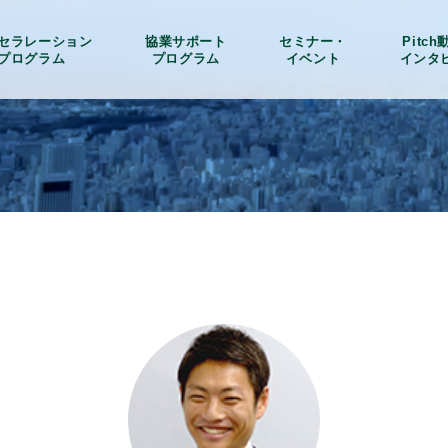
セラレーション
協業サポート
セミナー・
Pitc
プログラム
プログラム
イベント
インタ