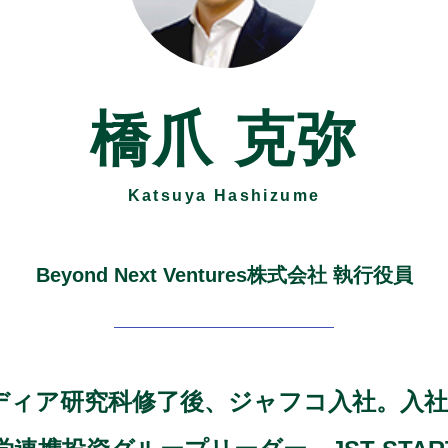
橋爪 克弥
Katsuya Hashizume
Beyond Next Ventures株式会社 執行役員
ディア研究科修了後、ジャフコ入社。入社