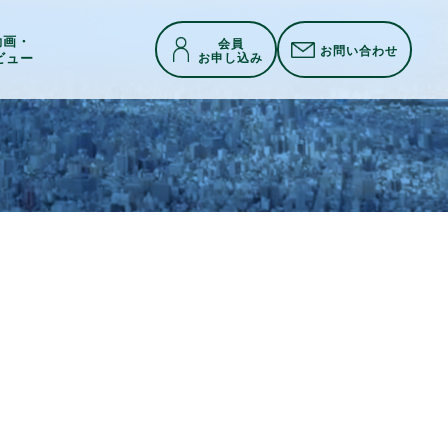
h動画・
会員
お問い合わせ
お申し込み
ビュー