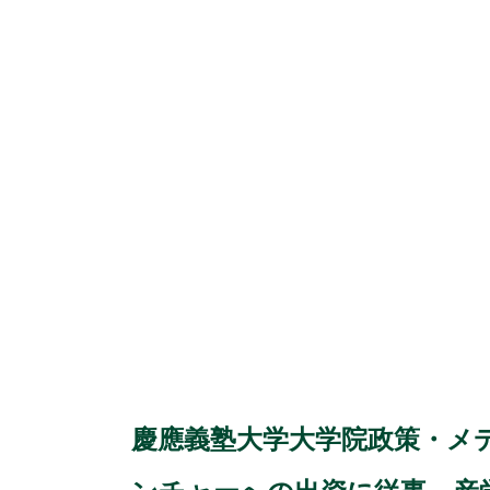
慶應義塾大学大学院政策・メ