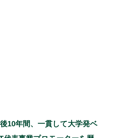
後10年間、一貫して大学発ベ