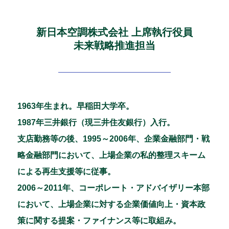
新日本空調株式会社 上席執行役員
未来戦略推進担当
1963年生まれ。早稲田大学卒。
1987年三井銀行（現三井住友銀行）入行。
支店勤務等の後、1995～2006年、企業金融部門・戦
略金融部門において、上場企業の私的整理スキーム
による再生支援等に従事。
2006～2011年、コーポレート・アドバイザリー本部
において、上場企業に対する企業価値向上・資本政
策に関する提案・ファイナンス等に取組み。