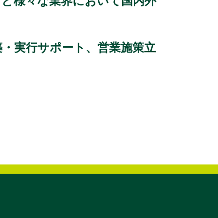
など様々な業界において国内外
築・実行サポート、営業施策立