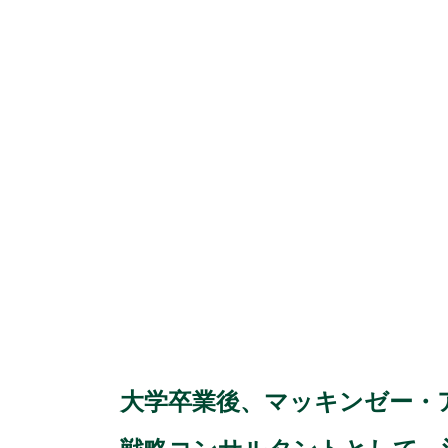
大学卒業後、マッキンゼー・