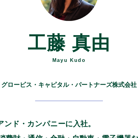
工藤 真由
Mayu Kudo
グロービス・キャピタル・パートナーズ株式会社
アンド・カンパニーに入社。