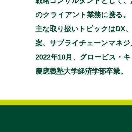
戦略コンサルタントとして、
のクライアント業務に携る。
主な取り扱いトピックはDX
案、サプライチェーンマネジ
2022年10月、グロービス
慶應義塾大学経済学部卒業。