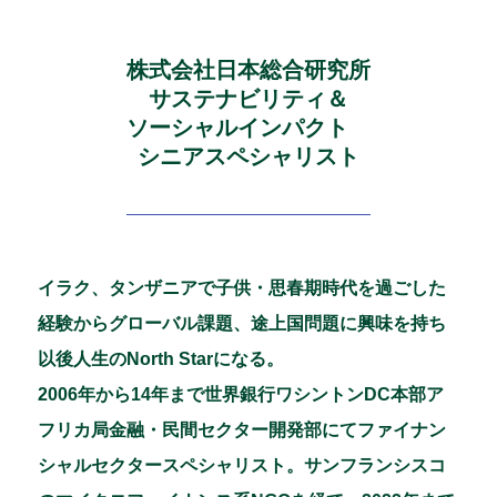
株式会社日本総合研究所
サステナビリティ＆
ソーシャルインパクト
シニアスペシャリスト
イラク、タンザニアで子供・思春期時代を過ごした
経験からグローバル課題、途上国問題に興味を持ち
以後人生のNorth Starになる。
2006年から14年まで世界銀行ワシントンDC本部ア
フリカ局金融・民間セクター開発部にてファイナン
シャルセクタースペシャリスト。サンフランシスコ