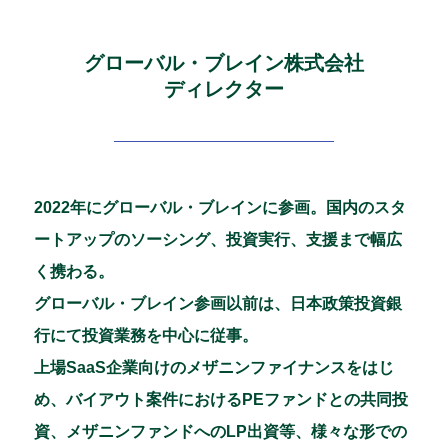
グローバル・ブレイン株式会社
ディレクター
2022年にグローバル・ブレインに参画。国内のスタ
ートアップのソーシング、投資実行、支援まで幅広
く携わる。
グローバル・ブレイン参画以前は、日本政策投資銀
行にて投資業務を中心に従事。
上場SaaS企業向けのメザニンファイナンスをはじ
め、バイアウト案件におけるPEファンドとの共同投
資、メザニンファンドへのLP出資等、様々な形での