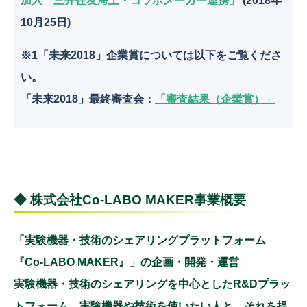
加入 三井住友海上・コラボメーカー連携」
(2018年
10月25日)
※1「未来2018」企業賞については以下をご覧くださ
い。
「未来2018」最終審査会：
「審査結果（企業賞）」
◆ 株式会社Co-LABO MAKER事業概要
「実験機器・技術のシェアリングプラットフォーム
『Co-LABO MAKER』」の企画・開発・運営
実験機器・技術のシェアリングを中心としたR&Dプラッ
トフォーム。実験機器や技術を使いたい人と、それを提