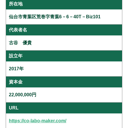
所在地
仙台市青葉区荒巻字青葉6－6－40T－Biz101
代表者名
古谷 優貴
設立年
2017年
資本金
22,000,000円
URL
https://co-labo-maker.com/