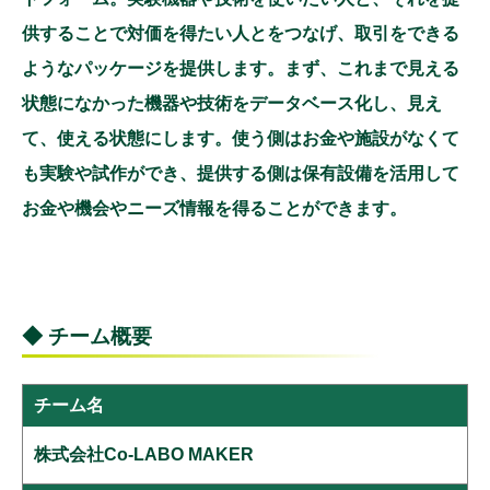
供することで対価を得たい人とをつなげ、取引をできる
ようなパッケージを提供します。まず、これまで見える
状態になかった機器や技術をデータベース化し、見え
て、使える状態にします。使う側はお金や施設がなくて
も実験や試作ができ、提供する側は保有設備を活用して
お金や機会やニーズ情報を得ることができます。
◆ チーム概要
チーム名
株式会社Co-LABO MAKER