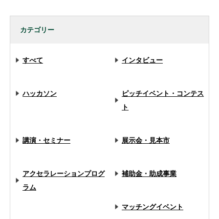
カテゴリー
すべて
インタビュー
ハッカソン
ピッチイベント・コンテス
ト
講演・セミナー
展示会・見本市
アクセラレーションプログ
補助金・助成事業
ラム
マッチングイベント