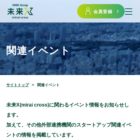
会員登録
関連イベント
サイトトップ
関連イベント
未来X(mirai cross)に関わるイベント情報をお知らせし
ます。
加えて、その他外部連携機関のスタートアップ関連イベ
ントの情報を掲載しています。