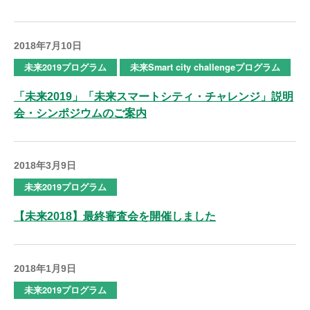
2018年7月10日
未来2019プログラム
未来Smart city challengeプログラム
「未来2019」「未来スマートシティ・チャレンジ」説明
会・シンポジウムのご案内
2018年3月9日
未来2019プログラム
【未来2018】最終審査会を開催しました
2018年1月9日
未来2019プログラム