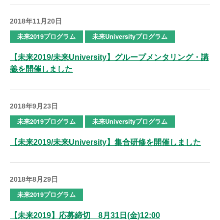
2018年11月20日
未来2019プログラム
未来Universityプログラム
【未来2019/未来University】グループメンタリング・講
義を開催しました
2018年9月23日
未来2019プログラム
未来Universityプログラム
【未来2019/未来University】集合研修を開催しました
2018年8月29日
未来2019プログラム
【未来2019】応募締切 8月31日(金)12:00