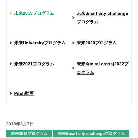
未来2019プログラム
未来Smart city challenge
プログラム
未来Universityプログラム
未来2020プログラム
未来2021プログラム
未来X(mirai cross)2022プ
ログラム
Pitch動画
2019年3月7日
未来2019プログラム
未来Smart city challengeプログラム