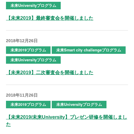
未来Universityプログラム
【未来2019】最終審査会を開催しました
2018年12月26日
未来2019プログラム
未来Smart city challengeプログラム
未来Universityプログラム
【未来2019】二次審査会を開催しました
2018年11月26日
未来2019プログラム
未来Universityプログラム
【未来2019/未来University】プレゼン研修を開催しまし
た