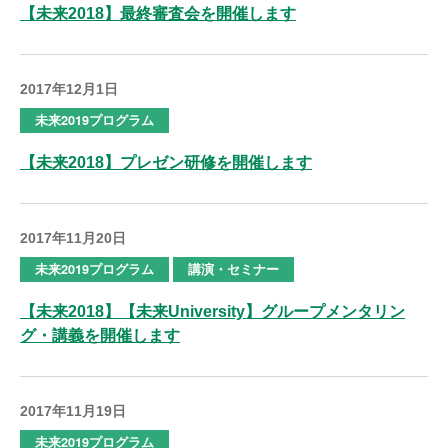
【未来2018】最終審査会を開催します
2017年12月1日
未来2019プログラム
【未来2018】プレゼン研修を開催します
2017年11月20日
未来2019プログラム
講演・セミナー
【未来2018】【未来University】グループメンタリン
グ・講義を開催します
2017年11月19日
未来2019プログラム