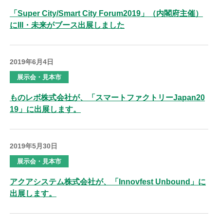
「Super City/Smart City Forum2019」（内閣府主催）
にIII・未来がブース出展しました
2019年6月4日
展示会・見本市
ものレボ株式会社が、「スマートファクトリーJapan20
19」に出展します。
2019年5月30日
展示会・見本市
アクアシステム株式会社が、「Innovfest Unbound」に
出展します。