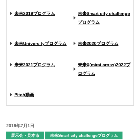
未来2019プログラム
未来Smart city challenge
プログラム
未来Universityプログラム
未来2020プログラム
未来2021プログラム
未来X(mirai cross)2022プ
ログラム
Pitch動画
2019年7月1日
展示会・見本市
未来Smart city challengeプログラム