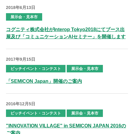
2018年6月13日
展示会・見本市
コグニティ株式会社がInterop Tokyo2018にてブース出
展及び「コミュニケーションAIセミナー」を開催します
2017年9月15日
ピッチイベント・コンテスト
展示会・見本市
「SEMICON Japan」開催のご案内
2016年12月5日
ピッチイベント・コンテスト
展示会・見本市
"INNOVATION VILLAGE" in SEMICON JAPAN 2016の
ご案内