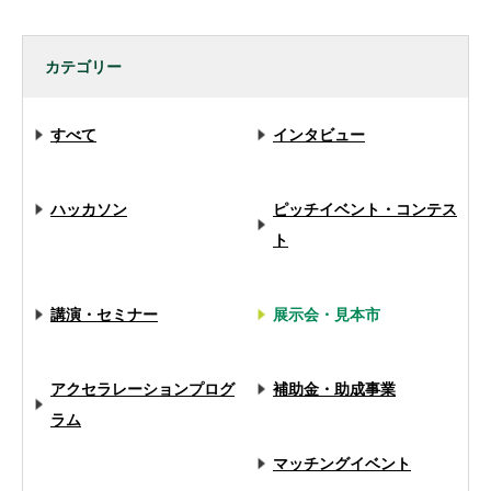
カテゴリー
すべて
インタビュー
ハッカソン
ピッチイベント・コンテス
ト
講演・セミナー
展示会・見本市
アクセラレーションプログ
補助金・助成事業
ラム
マッチングイベント