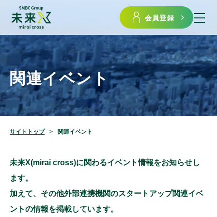
会員登録
関連イベント
サイトトップ
関連イベント
未来X(mirai cross)に関わるイベント情報をお知らせし
ます。
加えて、その他外部連携機関のスタートアップ関連イベ
ントの情報を掲載しています。