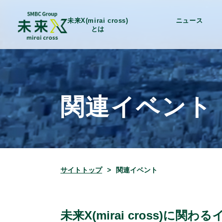
未来X(mirai cross)
ニュース
とは
関連イベント
サイトトップ
関連イベント
未来X(mirai cross)