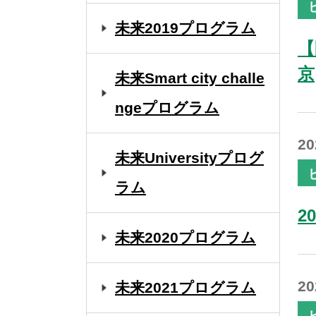
未来2019プログラム
【
京
未来Smart city challe
ngeプログラム
2
未来Universityプログ
ラム
2
未来2020プログラム
2
未来2021プログラム