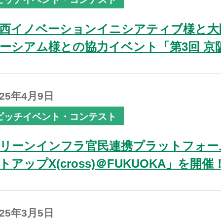
西イノベーションイニシアティブ様と大
ーシアム様との協力イベント「第3回 京阪神 
025年4月9日
ピッチイベント・コンテスト
リーンインフラ官民連携プラットフォー
トアップX(cross)＠FUKUOKA」を開催
025年3月5日