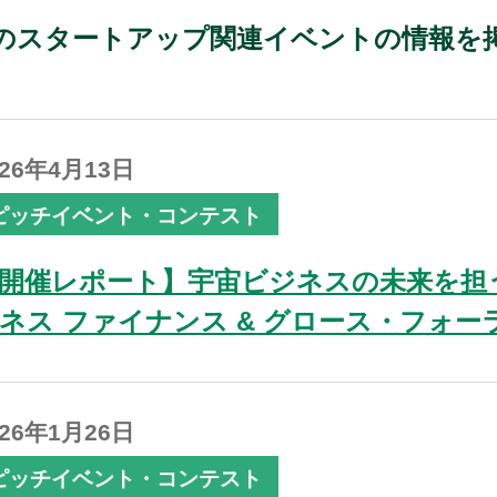
のスタートアップ関連イベントの情報を
026年4月13日
ピッチイベント・コンテスト
開催レポート】宇宙ビジネスの未来を担
ネス ファイナンス & グロース・フォー
026年1月26日
ピッチイベント・コンテスト