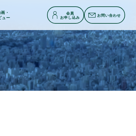
h動画・
会員
お問い合わせ
お申し込み
ビュー