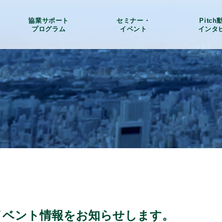
協業サポート
セミナー・
Pitc
プログラム
イベント
インタ
に関わるイベント情報をお知らせします。