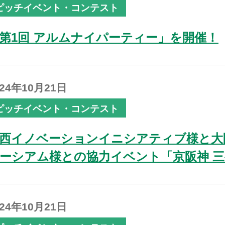
ピッチイベント・コンテスト
第1回 アルムナイパーティー」を開催！
024年10月21日
ピッチイベント・コンテスト
西イノベーションイニシアティブ様と大
ーシアム様との協力イベント「京阪神 三都X
024年10月21日