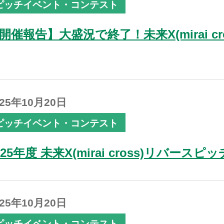
ピッチイベント・コンテスト
開催報告】大盛況で終了！未来X(mirai c
025年10月20日
ピッチイベント・コンテスト
025年度 未来X(mirai cross)リバースピ
025年10月20日
ピッチイベント・コンテスト