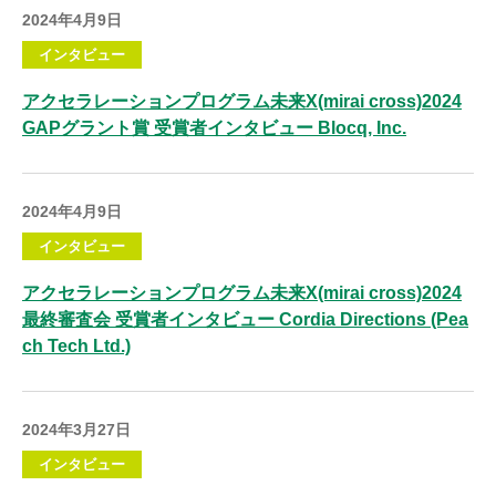
2024年4月9日
インタビュー
アクセラレーションプログラム未来X(mirai cross)2024
GAPグラント賞 受賞者インタビュー Blocq, Inc.
2024年4月9日
インタビュー
アクセラレーションプログラム未来X(mirai cross)2024
最終審査会 受賞者インタビュー Cordia Directions (Pea
ch Tech Ltd.)
2024年3月27日
インタビュー