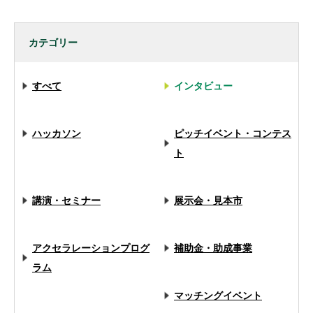
カテゴリー
すべて
インタビュー
ハッカソン
ピッチイベント・コンテス
ト
講演・セミナー
展示会・見本市
アクセラレーションプログ
補助金・助成事業
ラム
マッチングイベント