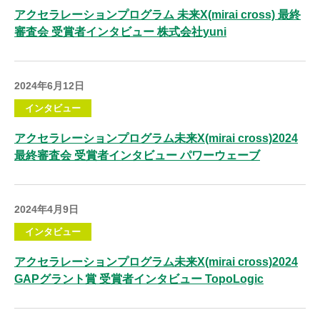
アクセラレーションプログラム 未来X(mirai cross) 最終
審査会 受賞者インタビュー 株式会社yuni
2024年6月12日
インタビュー
アクセラレーションプログラム未来X(mirai cross)2024
最終審査会 受賞者インタビュー パワーウェーブ
2024年4月9日
インタビュー
アクセラレーションプログラム未来X(mirai cross)2024
GAPグラント賞 受賞者インタビュー TopoLogic