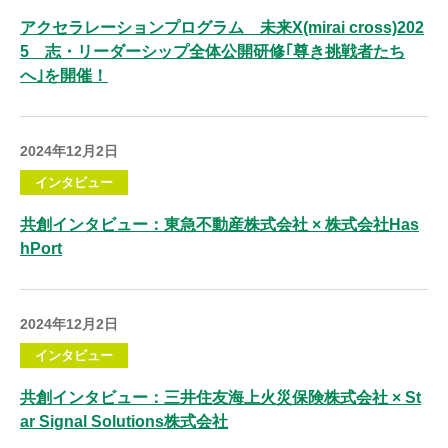
アクセラレーションプログラム 未来X(mirai cross)202
5 志・リーダーシップ全体公開研修｢尊き挑戦者たち
へ｣を開催！
2024年12月2日
インタビュー
共創インタビュー：東急不動産株式会社 × 株式会社Has
hPort
2024年12月2日
インタビュー
共創インタビュー：三井住友海上火災保険株式会社 × St
ar Signal Solutions株式会社