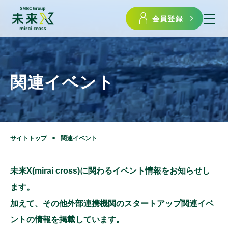
会員登録
関連イベント
サイトトップ
関連イベント
未来X(mirai cross)に関わるイベント情報をお知らせし
ます。
加えて、その他外部連携機関のスタートアップ関連イベ
ントの情報を掲載しています。