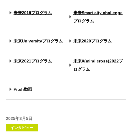
未来2019プログラム
未来Smart city challenge
プログラム
未来Universityプログラム
未来2020プログラム
未来2021プログラム
未来X(mirai cross)2022プ
ログラム
Pitch動画
2025年3月5日
インタビュー