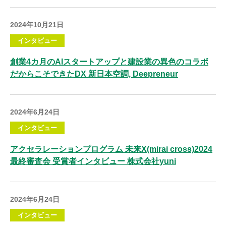
2024年10月21日
インタビュー
創業4カ月のAIスタートアップと建設業の異色のコラボ
だからこそできたDX 新日本空調, Deepreneur
2024年6月24日
インタビュー
アクセラレーションプログラム 未来X(mirai cross)2024
最終審査会 受賞者インタビュー 株式会社yuni
2024年6月24日
インタビュー