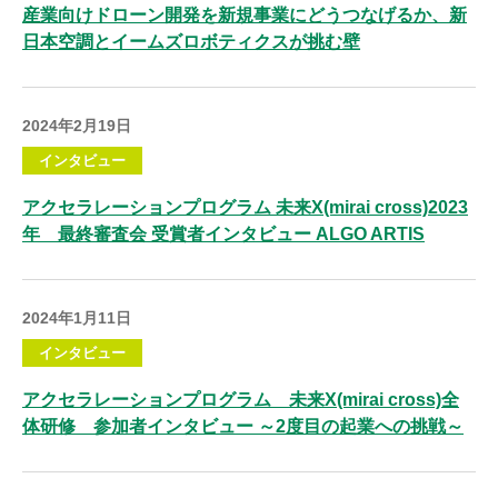
産業向けドローン開発を新規事業にどうつなげるか、新
日本空調とイームズロボティクスが挑む壁
2024年2月19日
インタビュー
アクセラレーションプログラム 未来X(mirai cross)2023
年 最終審査会 受賞者インタビュー ALGO ARTIS
2024年1月11日
インタビュー
アクセラレーションプログラム 未来X(mirai cross)全
体研修 参加者インタビュー ～2度目の起業への挑戦～