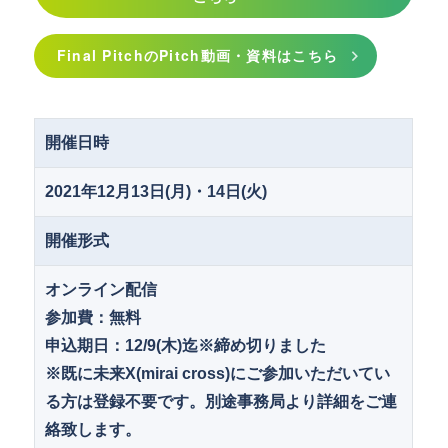
Final PitchのPitch動画・資料はこちら
開催日時
2021年12月13日(月)・14日(火)
開催形式
オンライン配信
参加費：無料
申込期日：12/9(木)迄※締め切りました
※既に未来X(mirai cross)にご参加いただいてい
る方は登録不要です。別途事務局より詳細をご連
絡致します。