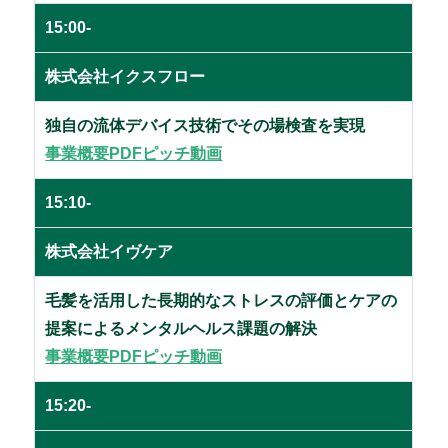
15:00-
株式会社イクスフロー
独自の流体デバイス技術でその場検査を実現
事業概要PDF
ピッチ動画
15:10-
株式会社イヴケア
毛髪を活用した長期的なストレスの評価とケアの
提案によるメンタルヘルス課題の解決
事業概要PDF
ピッチ動画
15:20-