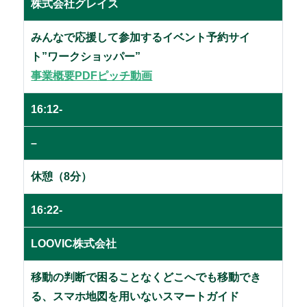
株式会社グレイス
みんなで応援して参加するイベント予約サイ
ト”ワークショッパー”
事業概要PDF
ピッチ動画
16:12-
–
休憩（8分）
16:22-
LOOVIC株式会社
移動の判断で困ることなくどこへでも移動でき
る、スマホ地図を用いないスマートガイド