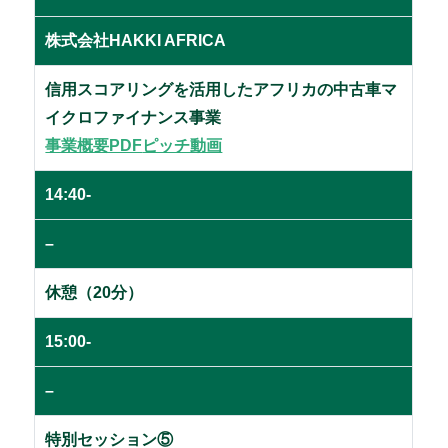
株式会社HAKKI AFRICA
信用スコアリングを活用したアフリカの中古車マ
イクロファイナンス事業
事業概要PDF
ピッチ動画
14:40-
–
休憩（20分）
15:00-
–
特別セッション⑤