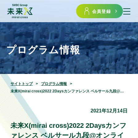
会員登録
プログラム情報
サイトトップ
プログラム情報
未来X(mirai cross)2022 2Daysカンファレンス ベルサール九段@オンライン配信
2021年12月14日
未来X(mirai cross)2022 2Daysカンフ
ァレンス ベルサール九段@オンライ