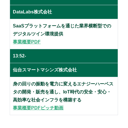
DataLabs株式会社
SaaSプラットフォームを通じた業界横断型での
デジタルツイン環境提供
事業概要PDF
13:52-
仙台スマートマシンズ株式会社
身の回りの振動を電力に変えるエナジーハーベス
タの開発・販売を通し、IoT時代の安全・安心・
高効率な社会インフラを構築する
事業概要PDF
ピッチ動画