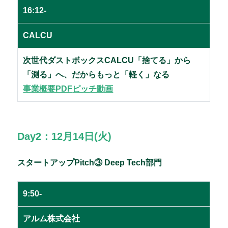
16:12-
CALCU
次世代ダストボックスCALCU「捨てる」から
「測る」へ、だからもっと「軽く」なる
事業概要PDF
ピッチ動画
Day2：12月14日(火)
スタートアップPitch③ Deep Tech部門
9:50-
アルム株式会社