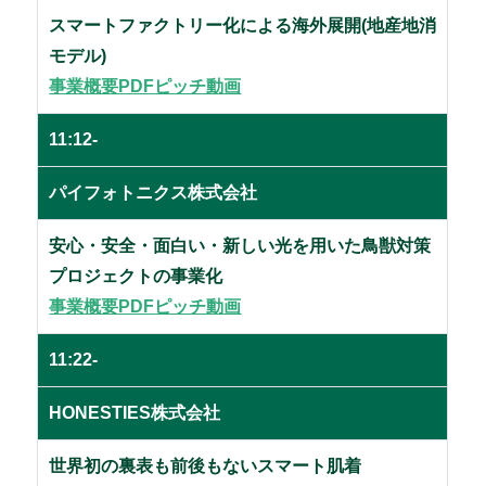
スマートファクトリー化による海外展開(地産地消
モデル)
事業概要PDF
ピッチ動画
11:12-
パイフォトニクス株式会社
安心・安全・面白い・新しい光を用いた鳥獣対策
プロジェクトの事業化
事業概要PDF
ピッチ動画
11:22-
HONESTIES株式会社
世界初の裏表も前後もないスマート肌着