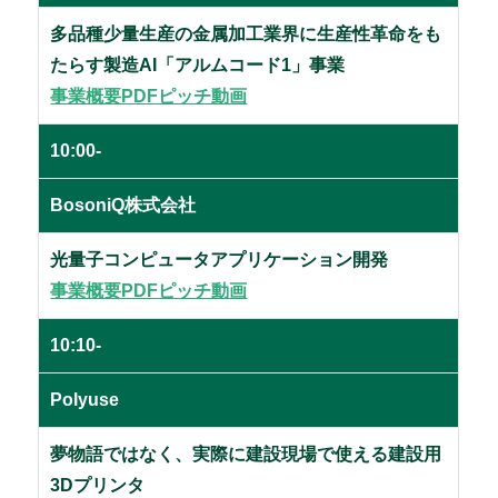
多品種少量生産の金属加工業界に生産性革命をも
たらす製造AI「アルムコード1」事業
事業概要PDF
ピッチ動画
10:00-
BosoniQ株式会社
光量子コンピュータアプリケーション開発
事業概要PDF
ピッチ動画
10:10-
Polyuse
夢物語ではなく、実際に建設現場で使える建設用
3Dプリンタ