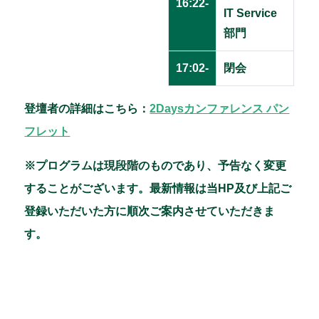
16:22-
IT Service
部門
17:02-
閉会
登壇者の詳細はこちら：
2Daysカンファレンス パン
フレット
※プログラムは現段階のものであり、予告なく変更
することがございます。最新情報は当HP及び上記ご
登録いただいた方に順次ご案内させていただきま
す。