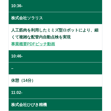
10:36-
株式会社ソラリス
人工筋肉を利用したミミズ型ロボットにより、細
くて複雑な配管内自動点検を実現
事業概要PDF
ピッチ動画
10:46-
–
休憩（14分）
11:02-
株式会社ひびき精機