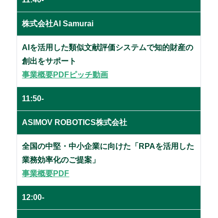
株式会社AI Samurai
AIを活用した類似文献評価システムで知的財産の
創出をサポート
事業概要PDF
ピッチ動画
11:50-
ASIMOV ROBOTICS株式会社
全国の中堅・中小企業に向けた「RPAを活用した
業務効率化のご提案」
事業概要PDF
12:00-