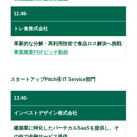
11:48-
トレ食株式会社
革新的な分解・再利用技術で食品ロス解決へ挑戦
事業概要PDF
ピッチ動画
スタートアップPitch④ IT Service部門
13:40-
インベストデザイン株式会社
建築業に特化したバーチカルSaaSを提供し、そ
の中で金融サービス提供