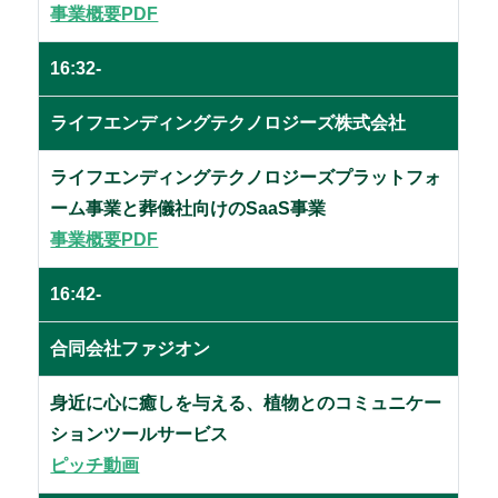
事業概要PDF
16:32-
ライフエンディングテクノロジーズ
株式会社
ライフエンディングテクノロジーズプラットフォ
ーム事業と葬儀社向けのSaaS事業
事業概要PDF
16:42-
合同会社ファジオン
身近に心に癒しを与える、植物とのコミュニケー
ションツールサービス
ピッチ動画