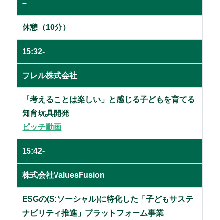
–
休憩（10分）
15:32-
フレル株式会社
「考えることは楽しい」と感じる子どもを育てる
知育玩具開発
ピッチ動画
15:42-
株式会社ValuesFusion
ESGの(S:ソーシャル)に特化した「子どもサステ
ナビリティ推進」プラットフォーム事業