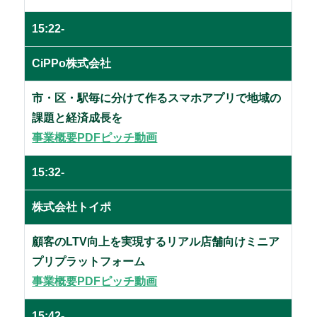
15:22-
CiPPo株式会社
市・区・駅毎に分けて作るスマホアプリで地域の
課題と経済成長を
事業概要PDF
ピッチ動画
15:32-
株式会社トイポ
顧客のLTV向上を実現するリアル店舗向けミニア
プリプラットフォーム
事業概要PDF
ピッチ動画
15:42-